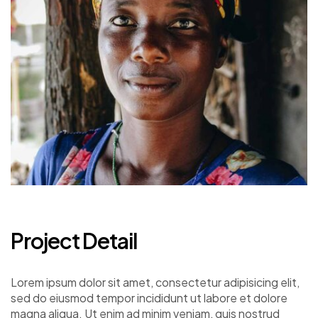
Project Detail
Lorem ipsum dolor sit amet, consectetur adipisicing elit,
sed do eiusmod tempor incididunt ut labore et dolore
magna aliqua. Ut enim ad minim veniam, quis nostrud