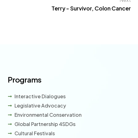
Terry - Survivor, Colon Cancer
Programs
Interactive Dialogues
Legislative Advocacy
Environmental Conservation
Global Partnership 4SDGs
Cultural Festivals